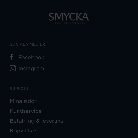
SOCIALA MEDIER
Facebook
Instagram
SUPPORT
Mina sidor
Kundservice
Betalning & leverans
Köpvillkor