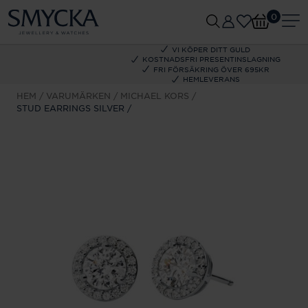
0
VI KÖPER DITT GULD
KOSTNADSFRI PRESENTINSLAGNING
FRI FÖRSÄKRING ÖVER 695KR
HEMLEVERANS
HEM
VARUMÄRKEN
MICHAEL KORS
STUD EARRINGS SILVER