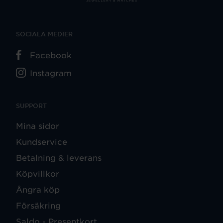
SOCIALA MEDIER
Facebook
Instagram
SUPPORT
Mina sidor
Kundservice
Betalning & leverans
Köpvillkor
Ångra köp
Försäkring
Saldo - Presentkort