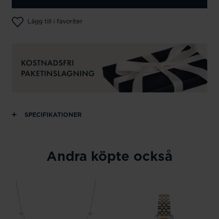
Lägg till i favoriter
SPECIFIKATIONER
Andra köpte också