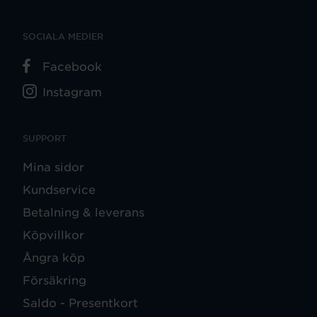
SOCIALA MEDIER
Facebook
Instagram
SUPPORT
Mina sidor
Kundservice
Betalning & leverans
Köpvillkor
Ångra köp
Försäkring
Saldo - Presentkort