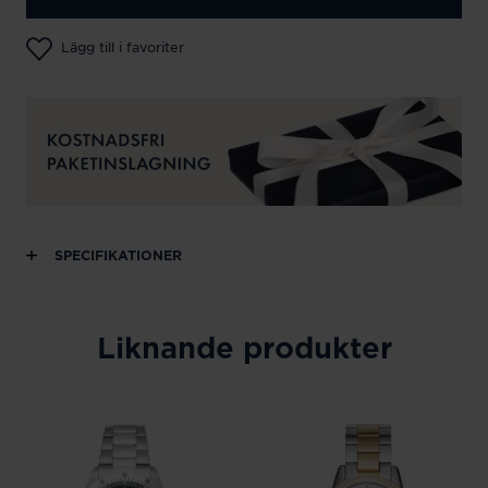
Lägg till i favoriter
SPECIFIKATIONER
Liknande produkter