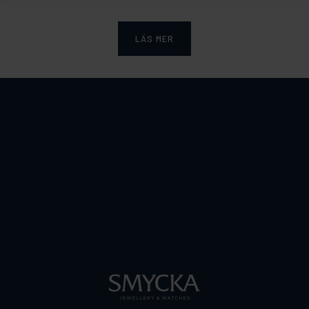
LÄS MER