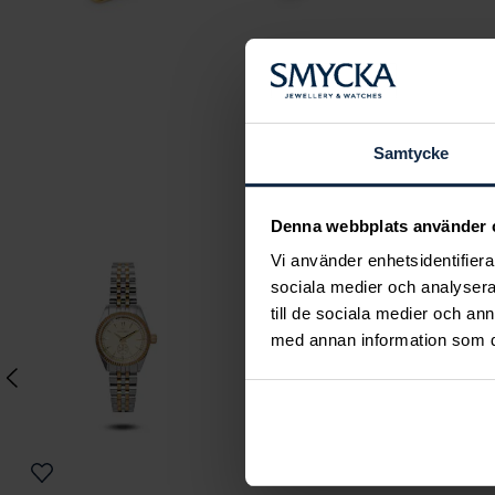
Samtycke
Denna webbplats använder 
Vi använder enhetsidentifierar
sociala medier och analysera 
till de sociala medier och a
med annan information som du 