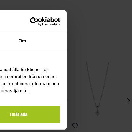
Om
andahålla funktioner för
n information från din enhet
 tur kombinera informationen
deras tjänster.
Tillåt alla