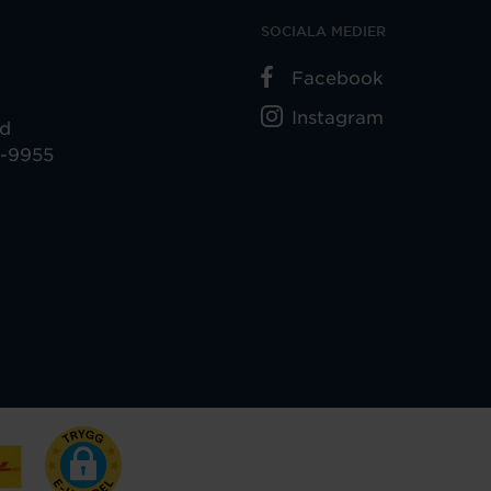
SOCIALA MEDIER
Facebook
Instagram
ad
5-9955