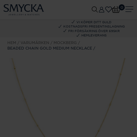
0
VI KÖPER DITT GULD
KOSTNADSFRI PRESENTINSLAGNING
FRI FÖRSÄKRING ÖVER 695KR
HEMLEVERANS
HEM
VARUMÄRKEN
MOCKBERG
BEADED CHAIN GOLD MEDIUM NECKLACE