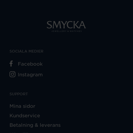
SOCIALA MEDIER
Facebook
Instagram
SUPPORT
Mina sidor
Kundservice
Betalning & leverans