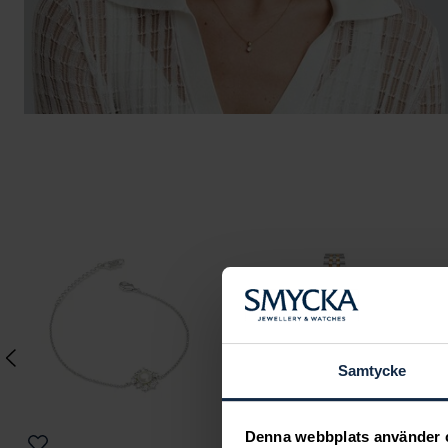
Samtycke
Denna webbplats använder 