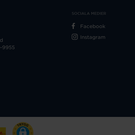
SOCIALA MEDIER
Facebook
Instagram
ad
5-9955