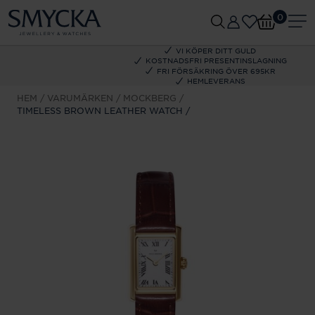
0
VI KÖPER DITT GULD
KOSTNADSFRI PRESENTINSLAGNING
FRI FÖRSÄKRING ÖVER 695KR
HEMLEVERANS
HEM
VARUMÄRKEN
MOCKBERG
TIMELESS BROWN LEATHER WATCH