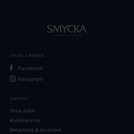
SOCIALA MEDIER
Facebook
Instagram
SUPPORT
Mina sidor
Kundservice
Betalning & leverans