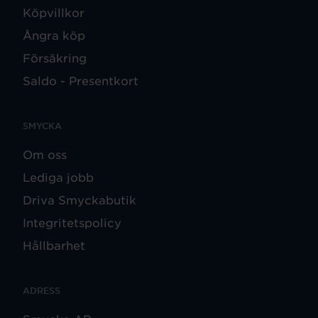
Köpvillkor
Ångra köp
Försäkring
Saldo - Presentkort
SMYCKA
Om oss
Lediga jobb
Driva Smyckabutik
Integritetspolicy
Hållbarhet
ADRESS