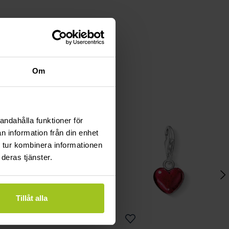
Om
andahålla funktioner för
n information från din enhet
 tur kombinera informationen
deras tjänster.
Tillåt alla