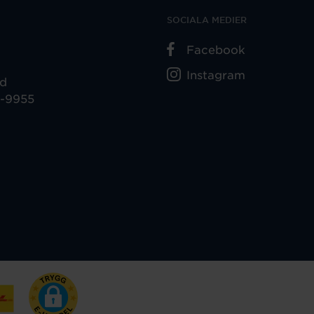
SOCIALA MEDIER
Facebook
Instagram
ad
5-9955