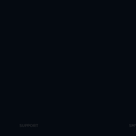
SUPPORT
SM