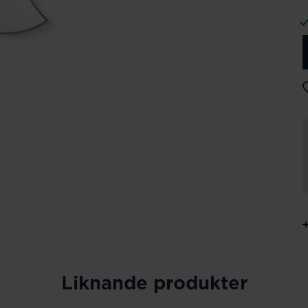
Liknande produkter