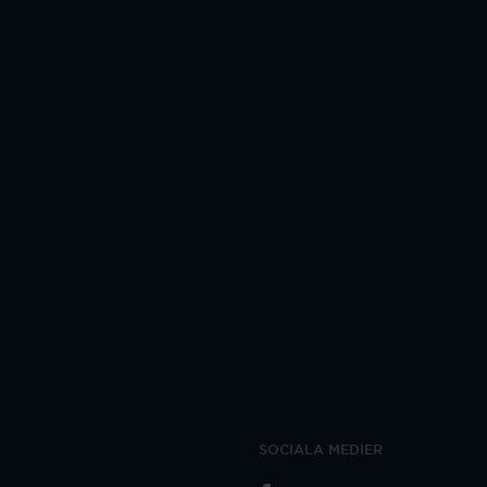
SOCIALA MEDIER