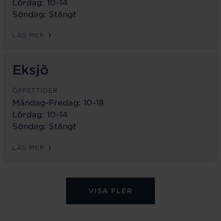
Lördag: 10-14
Söndag: Stängt
LÄS MER
Eksjö
ÖPPETTIDER
Måndag-Fredag:
10-18
Lördag: 10-14
Söndag: Stängt
LÄS MER
VISA FLER