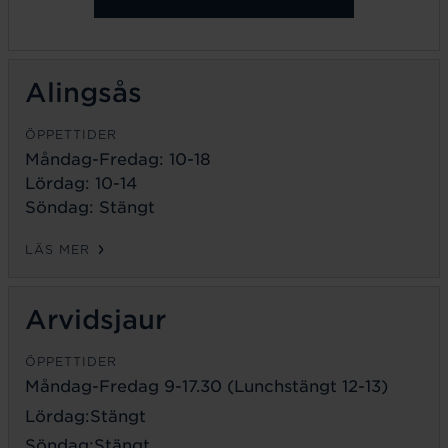
Alingsås
ÖPPETTIDER
Måndag-Fredag: 10-18
Lördag: 10-14
Söndag: Stängt
LÄS MER
Arvidsjaur
ÖPPETTIDER
Måndag-Fredag 9-17.30 (Lunchstängt 12-13)
Lördag:Stängt
Söndag:Stängt