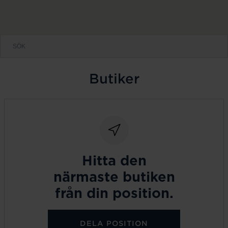
Butiker
Hitta den
närmaste butiken
från din position.
DELA POSITION