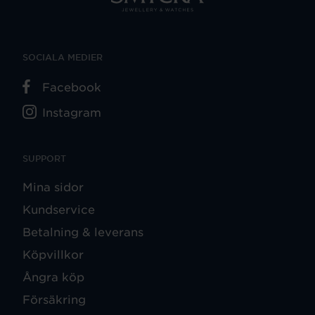
SOCIALA MEDIER
Facebook
Instagram
SUPPORT
Mina sidor
Kundservice
Betalning & leverans
Köpvillkor
Ångra köp
Försäkring