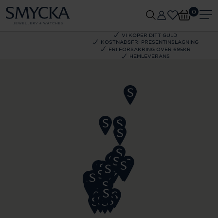
0
VI KÖPER DITT GULD
KOSTNADSFRI PRESENTINSLAGNING
FRI FÖRSÄKRING ÖVER 695KR
HEMLEVERANS