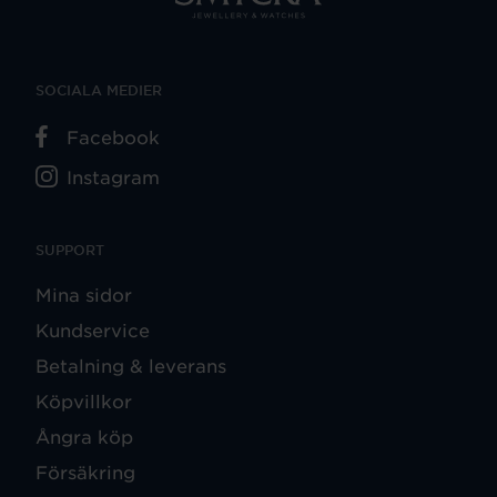
SOCIALA MEDIER
Facebook
Instagram
SUPPORT
Mina sidor
Kundservice
Betalning & leverans
Köpvillkor
Ångra köp
Försäkring