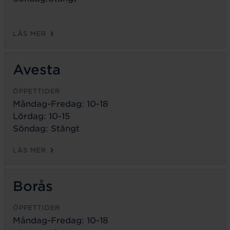
LÄS MER
Avesta
ÖPPETTIDER
Måndag-Fredag:
10-18
Lördag: 10-15
Söndag: Stängt
LÄS MER
Borås
ÖPPETTIDER
Måndag-Fredag:
10-18