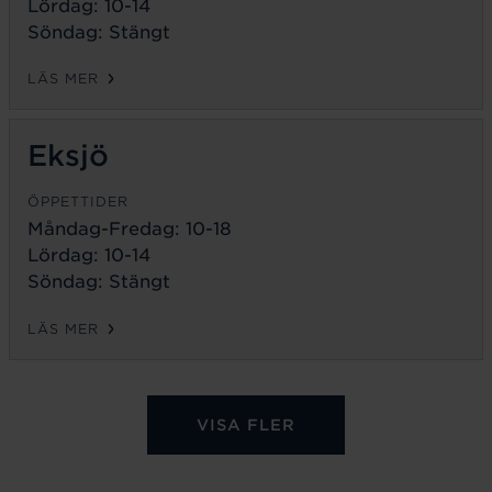
Lördag: 10-14
Söndag: Stängt
LÄS MER
Eksjö
ÖPPETTIDER
Måndag-Fredag:
10-18
Lördag: 10-14
Söndag: Stängt
LÄS MER
VISA FLER