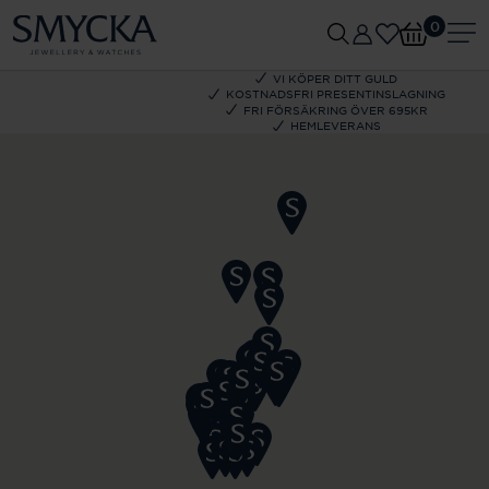
0
VI KÖPER DITT GULD
KOSTNADSFRI PRESENTINSLAGNING
FRI FÖRSÄKRING ÖVER 695KR
HEMLEVERANS