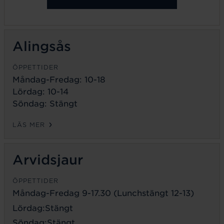
Alingsås
ÖPPETTIDER
Måndag-Fredag: 10-18
Lördag: 10-14
Söndag: Stängt
LÄS MER
Arvidsjaur
ÖPPETTIDER
Måndag-Fredag 9-17.30 (Lunchstängt 12-13)
Lördag:Stängt
Söndag:Stängt