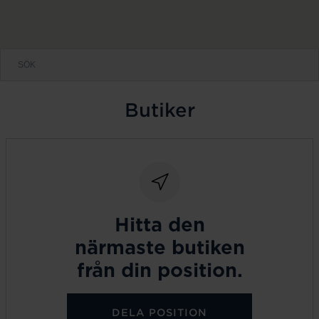
Butiker
Hitta den
närmaste butiken
från din position.
DELA POSITION