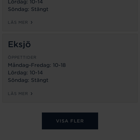
Lördag: 10-14
Söndag: Stängt
LÄS MER
Eksjö
ÖPPETTIDER
Måndag-Fredag:
10-18
Lördag: 10-14
Söndag: Stängt
LÄS MER
VISA FLER