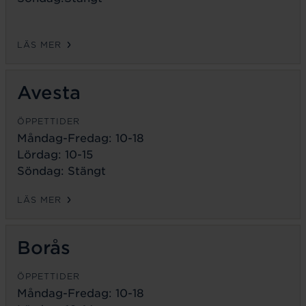
LÄS MER
Avesta
ÖPPETTIDER
Måndag-Fredag:
10-18
Lördag: 10-15
Söndag: Stängt
LÄS MER
Borås
ÖPPETTIDER
Måndag-Fredag:
10-18