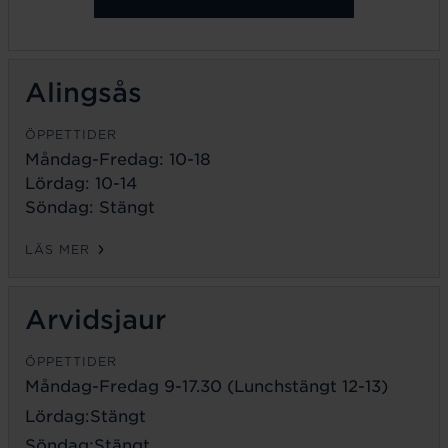
Alingsås
ÖPPETTIDER
Måndag-Fredag: 10-18
Lördag: 10-14
Söndag: Stängt
LÄS MER
Arvidsjaur
ÖPPETTIDER
Måndag-Fredag 9-17.30 (Lunchstängt 12-13)
Lördag:Stängt
Söndag:Stängt