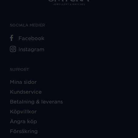
SOCIALA MEDIER
Facebook
Instagram
SUPPORT
Mina sidor
Kundservice
Betalning & leverans
Köpvillkor
Ångra köp
Försäkring