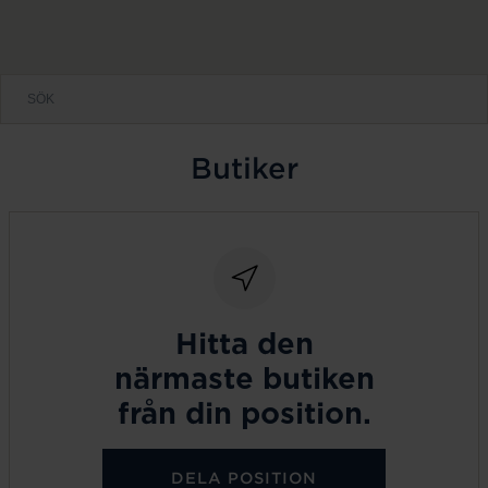
Butiker
Hitta den
närmaste butiken
från din position.
DELA POSITION