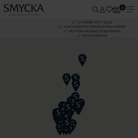
0
VI KÖPER DITT GULD
KOSTNADSFRI PRESENTINSLAGNING
FRI FÖRSÄKRING ÖVER 695KR
HEMLEVERANS