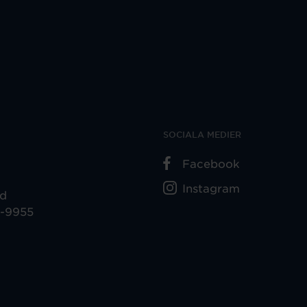
SOCIALA MEDIER
Facebook
Instagram
ad
5-9955