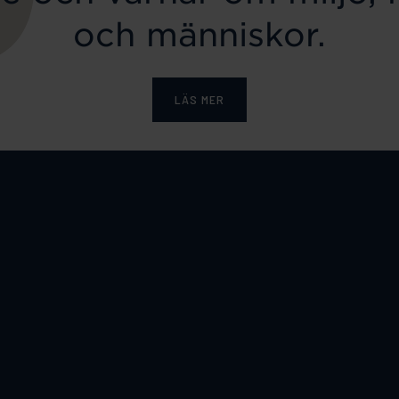
och människor.
LÄS MER