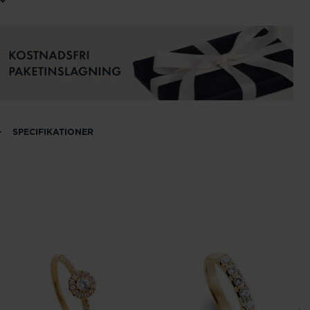
SPECIFIKATIONER