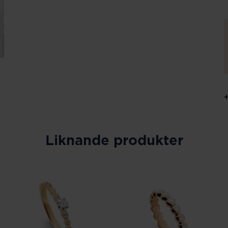
Liknande produkter