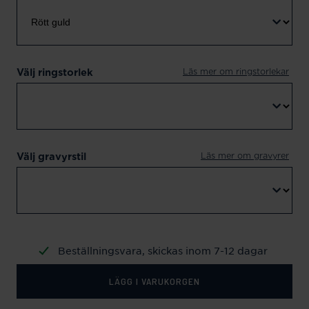
Läs mer om ringstorlekar
Välj ringstorlek
Läs mer om gravyrer
Välj gravyrstil
Beställningsvara, skickas inom 7-12 dagar
LÄGG I VARUKORGEN