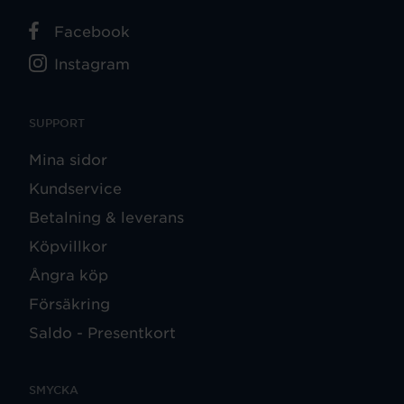
Facebook
Instagram
SUPPORT
Mina sidor
Kundservice
Betalning & leverans
Köpvillkor
Ångra köp
Försäkring
Saldo - Presentkort
SMYCKA