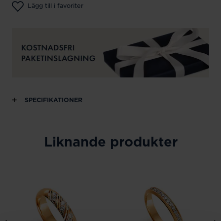
Lägg till i favoriter
SPECIFIKATIONER
Liknande produkter