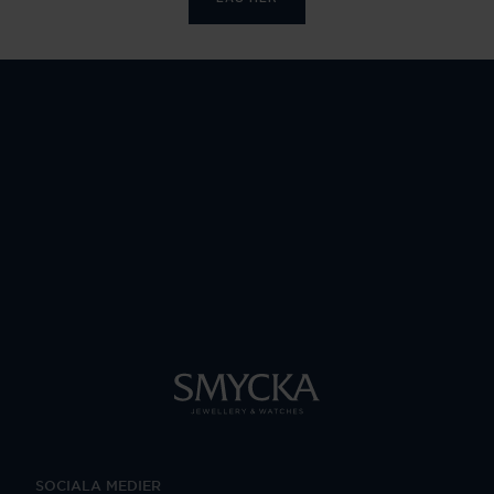
SOCIALA MEDIER