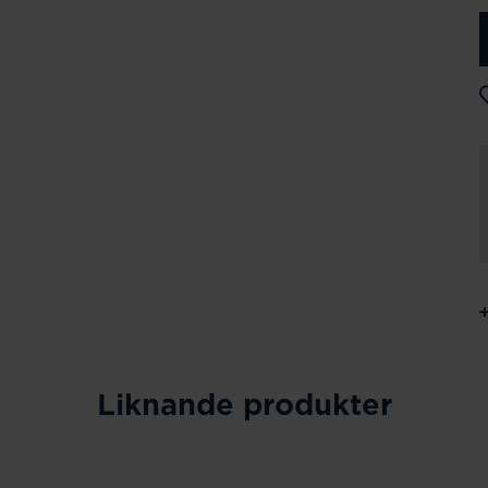
Liknande produkter