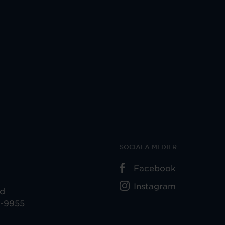
SOCIALA MEDIER
Facebook
Instagram
ad
5-9955