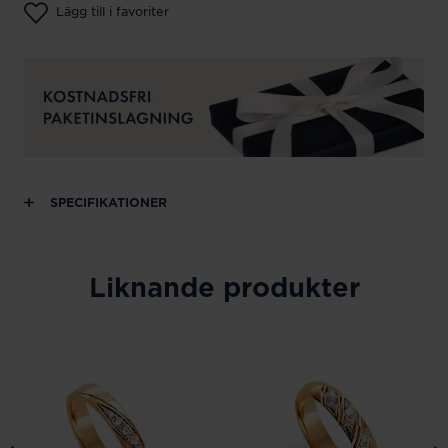
Lägg till i favoriter
SPECIFIKATIONER
Liknande produkter