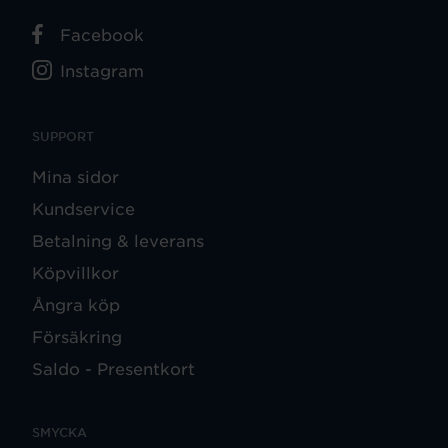
Facebook
Instagram
SUPPORT
Mina sidor
Kundservice
Betalning & leverans
Köpvillkor
Ångra köp
Försäkring
Saldo - Presentkort
SMYCKA