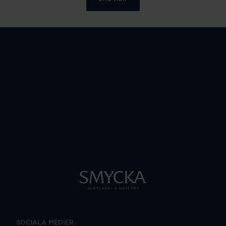
SOCIALA MEDIER