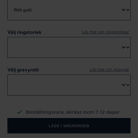
Läs mer om ringstorlekar
Välj ringstorlek
Läs mer om gravyrer
Välj gravyrstil
Beställningsvara, skickas inom 7-12 dagar
LÄGG I VARUKORGEN