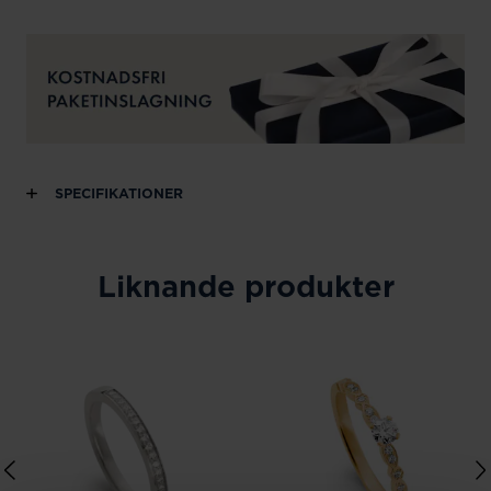
SPECIFIKATIONER
Liknande produkter