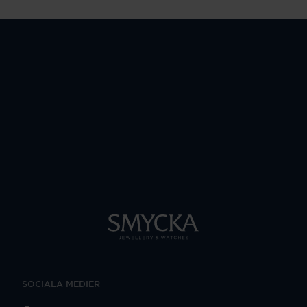
SOCIALA MEDIER