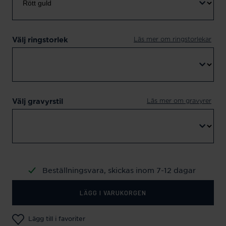
Läs mer om ringstorlekar
Välj ringstorlek
Läs mer om gravyrer
Välj gravyrstil
Beställningsvara, skickas inom 7-12 dagar
LÄGG I VARUKORGEN
Lägg till i favoriter