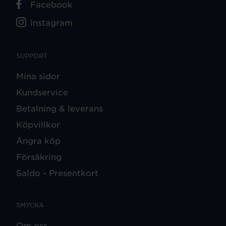
Facebook
Instagram
SUPPORT
Mina sidor
Kundservice
Betalning & leverans
Köpvillkor
Ångra köp
Försäkring
Saldo - Presentkort
SMYCKA
Om oss