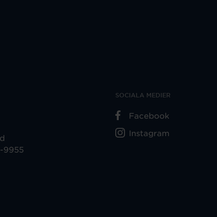
SOCIALA MEDIER
Facebook
Instagram
ad
5-9955