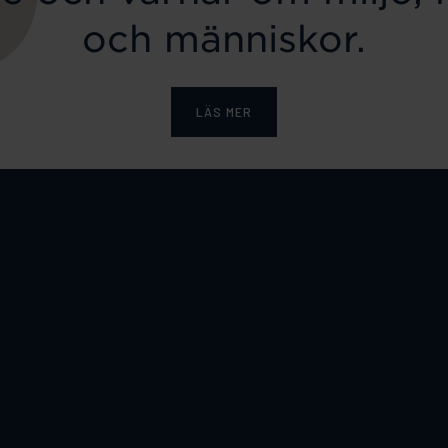
och människor.
LÄS MER