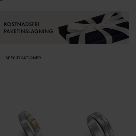
SPECIFIKATIONER