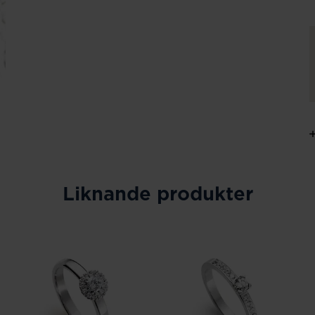
Liknande produkter