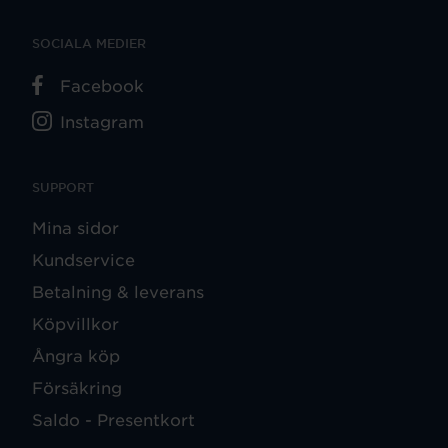
SOCIALA MEDIER
Facebook
Instagram
SUPPORT
Mina sidor
Kundservice
Betalning & leverans
Köpvillkor
Ångra köp
Försäkring
Saldo - Presentkort