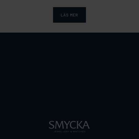
LÄS MER