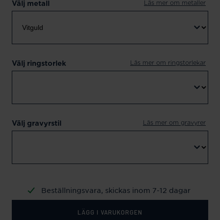
Läs mer om metaller
Välj metall
Läs mer om ringstorlekar
Välj ringstorlek
Läs mer om gravyrer
Välj gravyrstil
Beställningsvara, skickas inom 7-12 dagar
LÄGG I VARUKORGEN