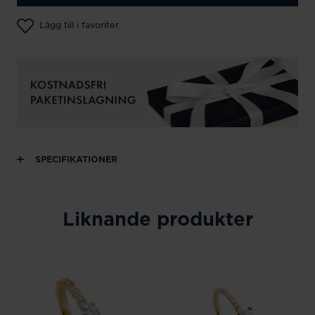
Lägg till i favoriter
SPECIFIKATIONER
Liknande produkter