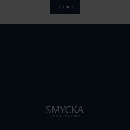
LÄS MER