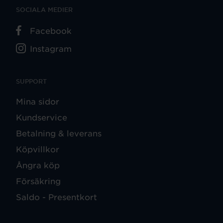
SOCIALA MEDIER
Facebook
Instagram
SUPPORT
Mina sidor
Kundservice
Betalning & leverans
Köpvillkor
Ångra köp
Försäkring
Saldo - Presentkort