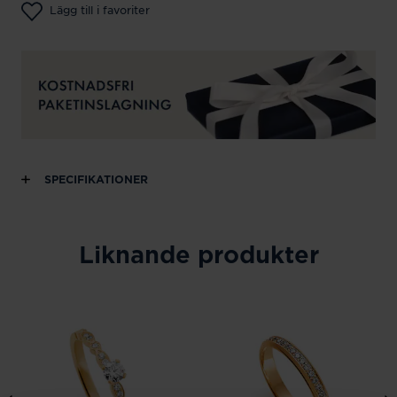
Lägg till i favoriter
SPECIFIKATIONER
Liknande produkter