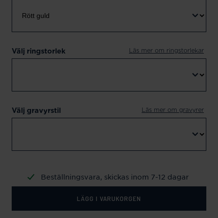
Läs mer om ringstorlekar
Välj ringstorlek
Läs mer om gravyrer
Välj gravyrstil
Beställningsvara, skickas inom 7-12 dagar
LÄGG I VARUKORGEN