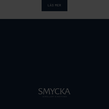
LÄS MER