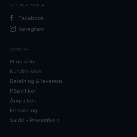
SOCIALA MEDIER
Facebook
Instagram
SUPPORT
Mina sidor
Kundservice
Betalning & leverans
Köpvillkor
Ångra köp
Försäkring
Saldo - Presentkort