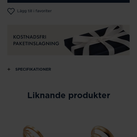
Lägg till i favoriter
SPECIFIKATIONER
Liknande produkter