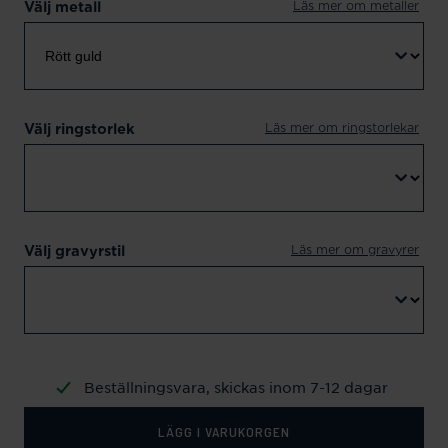
Läs mer om metaller
Välj metall
Läs mer om ringstorlekar
Välj ringstorlek
Läs mer om gravyrer
Välj gravyrstil
Beställningsvara, skickas inom 7-12 dagar
LÄGG I VARUKORGEN