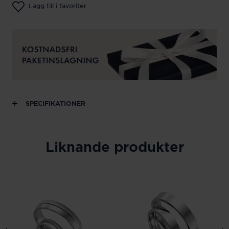
Lägg till i favoriter
SPECIFIKATIONER
Liknande produkter