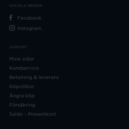
SOCIALA MEDIER
Facebook
Instagram
SUPPORT
Mina sidor
Kundservice
Betalning & leverans
Köpvillkor
Ångra köp
Försäkring
Saldo - Presentkort