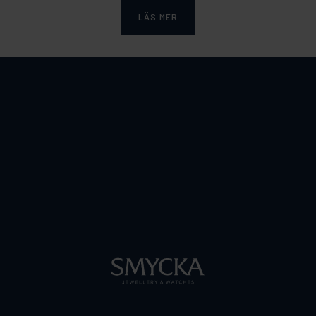
LÄS MER