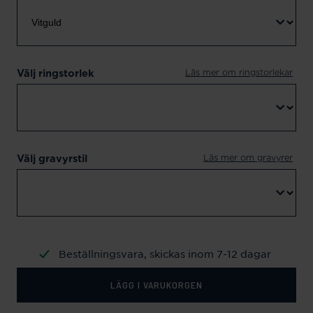
Läs mer om ringstorlekar
Välj ringstorlek
Läs mer om gravyrer
Välj gravyrstil
Beställningsvara, skickas inom 7-12 dagar
LÄGG I VARUKORGEN