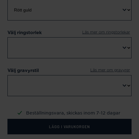
Läs mer om ringstorlekar
Välj ringstorlek
Läs mer om gravyrer
Välj gravyrstil
Beställningsvara, skickas inom 7-12 dagar
LÄGG I VARUKORGEN