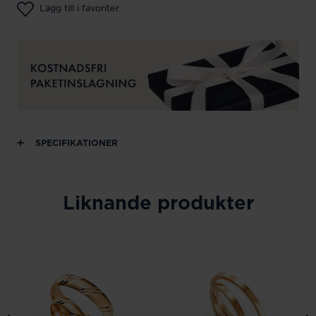
Lägg till i favoriter
SPECIFIKATIONER
Liknande produkter