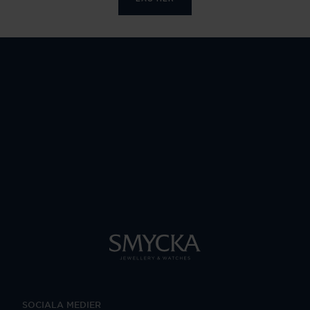
SOCIALA MEDIER