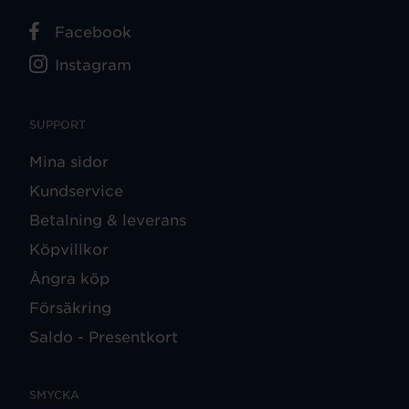
Facebook
Instagram
SUPPORT
Mina sidor
Kundservice
Betalning & leverans
Köpvillkor
Ångra köp
Försäkring
Saldo - Presentkort
SMYCKA