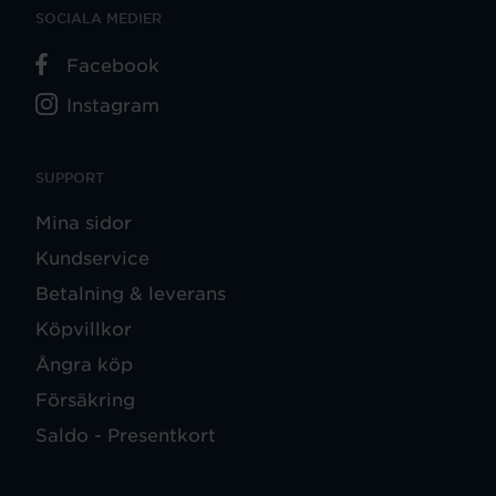
SOCIALA MEDIER
Facebook
Instagram
SUPPORT
Mina sidor
Kundservice
Betalning & leverans
Köpvillkor
Ångra köp
Försäkring
Saldo - Presentkort