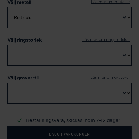
Läs mer om metaller
Välj metall
Läs mer om ringstorlekar
Välj ringstorlek
Läs mer om gravyrer
Välj gravyrstil
Beställningsvara, skickas inom 7-12 dagar
LÄGG I VARUKORGEN