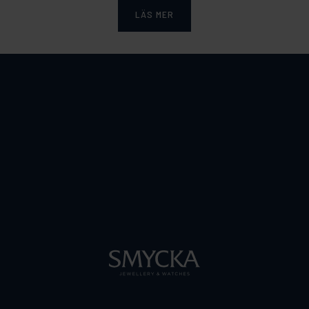
LÄS MER