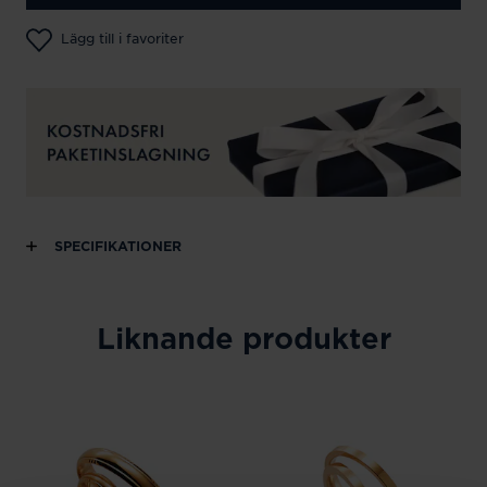
Lägg till i favoriter
SPECIFIKATIONER
Liknande produkter