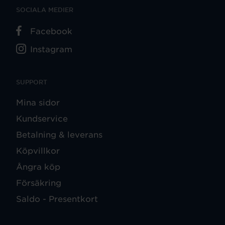
SOCIALA MEDIER
Facebook
Instagram
SUPPORT
Mina sidor
Kundservice
Betalning & leverans
Köpvillkor
Ångra köp
Försäkring
Saldo - Presentkort