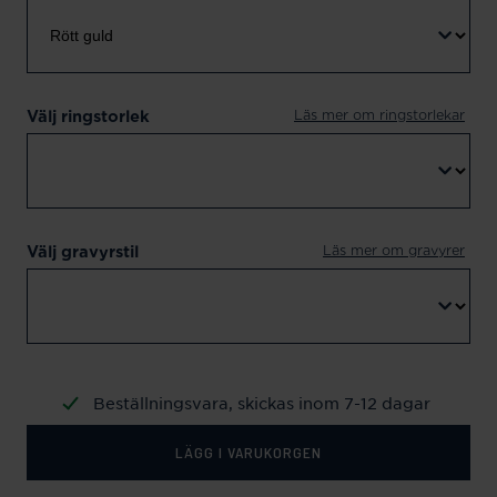
Läs mer om ringstorlekar
Välj ringstorlek
Läs mer om gravyrer
Välj gravyrstil
Beställningsvara, skickas inom 7-12 dagar
LÄGG I VARUKORGEN