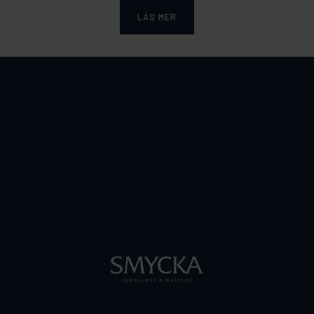
LÄS MER