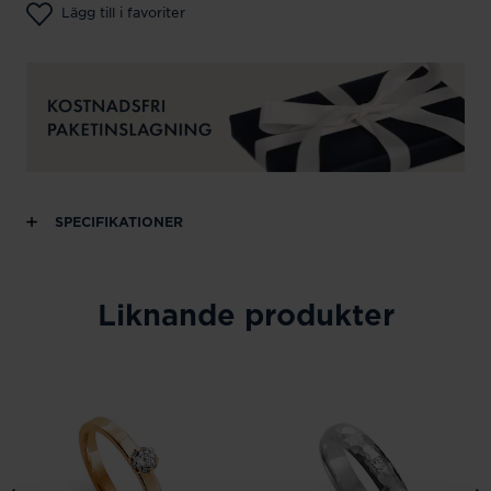
Lägg till i favoriter
SPECIFIKATIONER
Liknande produkter