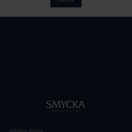
SOCIALA MEDIER