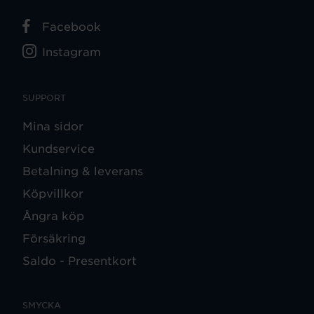
Facebook
Instagram
SUPPORT
Mina sidor
Kundservice
Betalning & leverans
Köpvillkor
Ångra köp
Försäkring
Saldo - Presentkort
SMYCKA