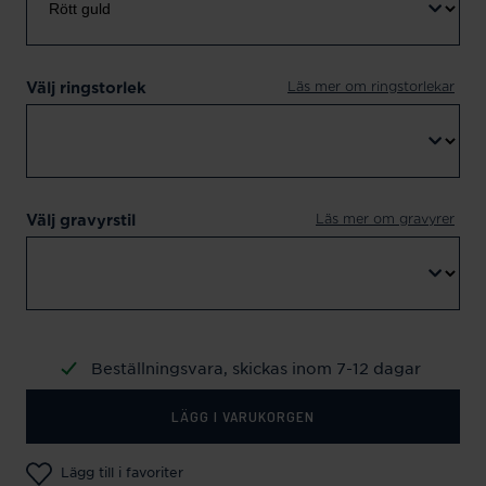
Läs mer om ringstorlekar
Välj ringstorlek
Läs mer om gravyrer
Välj gravyrstil
Beställningsvara, skickas inom 7-12 dagar
LÄGG I VARUKORGEN
Lägg till i favoriter