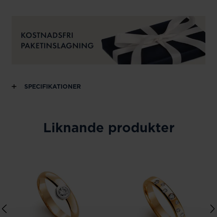
SPECIFIKATIONER
Liknande produkter