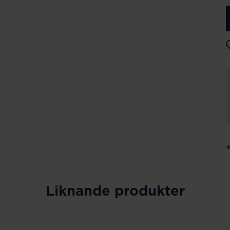
Liknande produkter