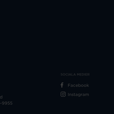
SOCIALA MEDIER
Facebook
Instagram
ad
5-9955