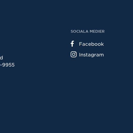
SOCIALA MEDIER
Facebook
Instagram
ad
5-9955