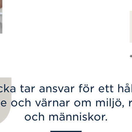
ka tar ansvar för ett hål
e och värnar om miljö, 
och människor.