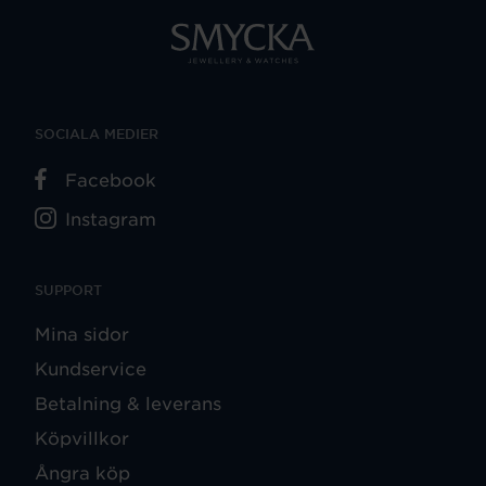
SOCIALA MEDIER
Facebook
Instagram
SUPPORT
Mina sidor
Kundservice
Betalning & leverans
Köpvillkor
Ångra köp