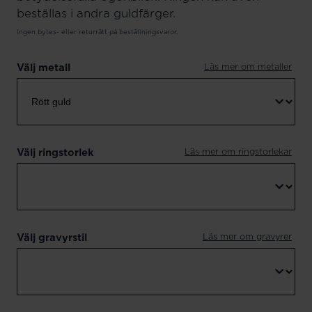
beställas i andra guldfärger.
Ingen bytes- eller returrätt på beställningsvaror.
Läs mer om metaller
Välj metall
Läs mer om ringstorlekar
Välj ringstorlek
Läs mer om gravyrer
Välj gravyrstil