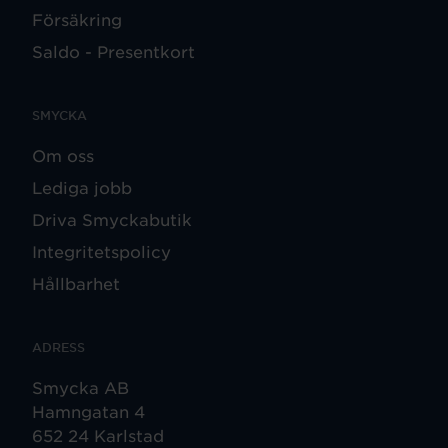
Försäkring
Saldo - Presentkort
SMYCKA
Om oss
Lediga jobb
Driva Smyckabutik
Integritetspolicy
Hållbarhet
ADRESS
Smycka AB
Hamngatan 4
652 24 Karlstad