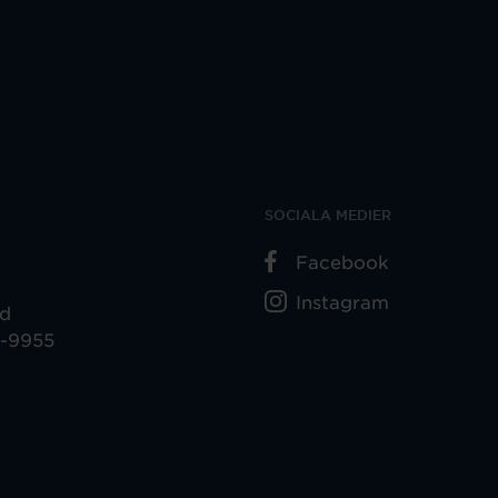
SOCIALA MEDIER
Facebook
Instagram
ad
5-9955