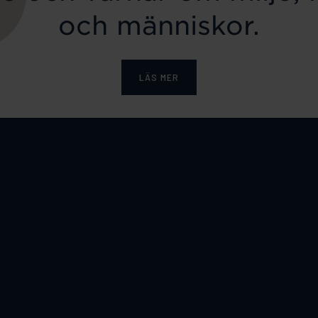
och människor.
LÄS MER