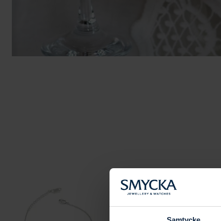
Samtycke