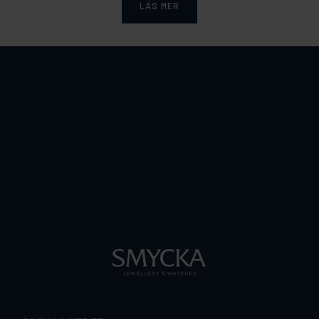
LÄS MER