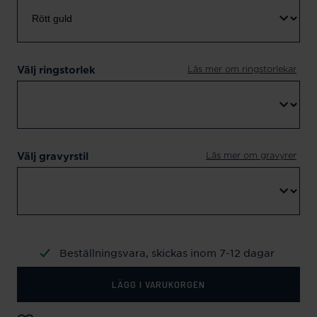
Läs mer om ringstorlekar
Välj ringstorlek
Läs mer om gravyrer
Välj gravyrstil
Beställningsvara, skickas inom 7-12 dagar
LÄGG I VARUKORGEN