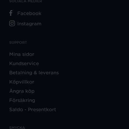
SOCIALA MEDIER
Facebook
Instagram
SUPPORT
Mina sidor
Kundservice
Betalning & leverans
Köpvillkor
Ångra köp
Försäkring
Saldo - Presentkort
SMYCKA