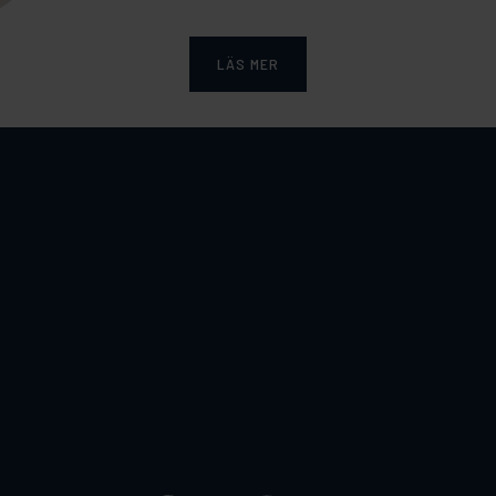
LÄS MER