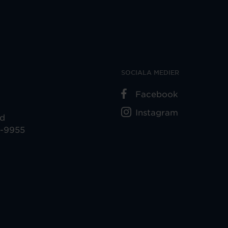
SOCIALA MEDIER
Facebook
Instagram
ad
5-9955