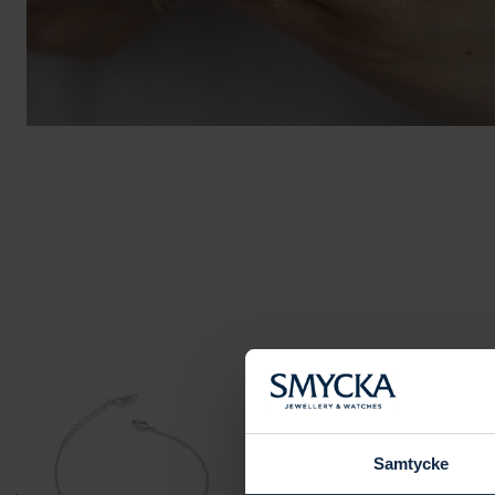
Samtycke