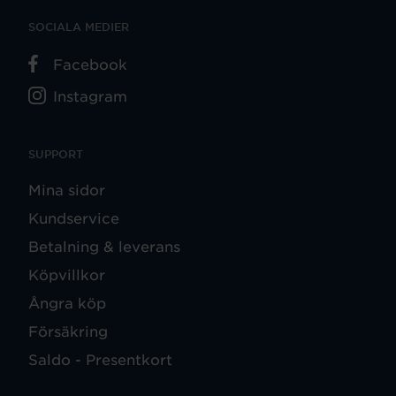
SOCIALA MEDIER
Facebook
Instagram
SUPPORT
Mina sidor
Kundservice
Betalning & leverans
Köpvillkor
Ångra köp
Försäkring
Saldo - Presentkort