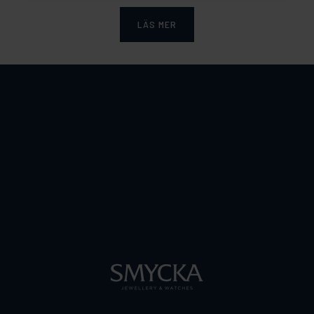
LÄS MER