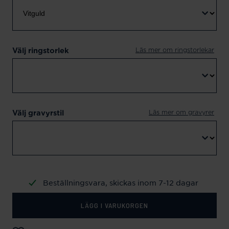
Läs mer om ringstorlekar
Välj ringstorlek
Läs mer om gravyrer
Välj gravyrstil
Beställningsvara, skickas inom 7-12 dagar
LÄGG I VARUKORGEN