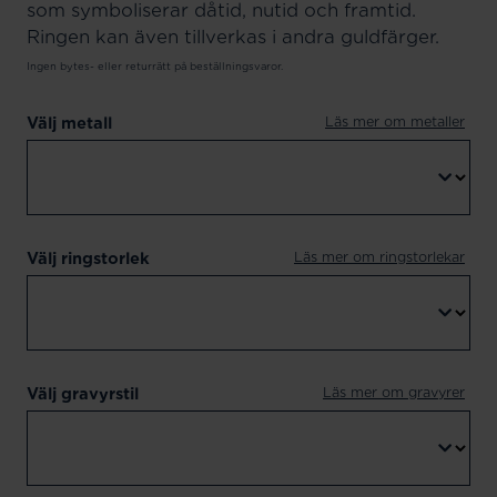
som symboliserar dåtid, nutid och framtid.
Ringen kan även tillverkas i andra guldfärger.
Ingen bytes- eller returrätt på beställningsvaror.
Läs mer om metaller
Välj metall
Läs mer om ringstorlekar
Välj ringstorlek
Läs mer om gravyrer
Välj gravyrstil