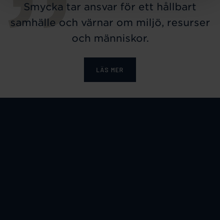
Smycka tar ansvar för ett hållbart
samhälle och värnar om miljö, resurser
och människor.
LÄS MER