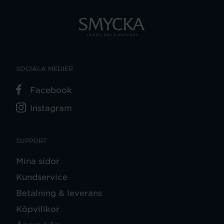
SOCIALA MEDIER
Facebook
Instagram
SUPPORT
Mina sidor
Kundservice
Betalning & leverans
Köpvillkor