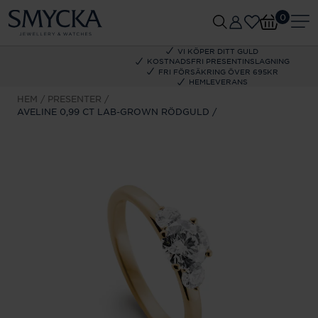
0
VI KÖPER DITT GULD
KOSTNADSFRI PRESENTINSLAGNING
FRI FÖRSÄKRING ÖVER 695KR
HEMLEVERANS
HEM
PRESENTER
AVELINE 0,99 CT LAB-GROWN RÖDGULD