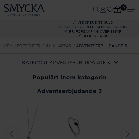
0
VI KÖPER DITT GULD
KOSTNADSFRI PRESENTINSLAGNING
FRI FÖRSÄKRING ÖVER 695KR
HEMLEVERANS
HEM
PRESENTER
JULKLAPPAR
ADVENTSERBJUDANDE 3
KATEGORI:
ADVENTSERBJUDANDE 3
Populärt inom kategorin
Adventserbjudande 3