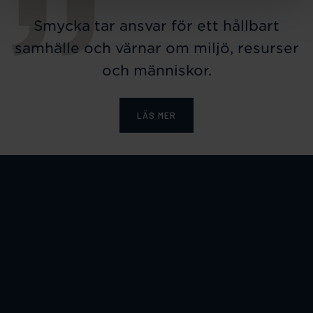
Smycka tar ansvar för ett hållbart
samhälle och värnar om miljö, resurser
och människor.
LÄS MER