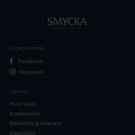
SOCIALA MEDIER
Facebook
Instagram
SUPPORT
Mina sidor
Kundservice
Betalning & leverans
Köpvillkor