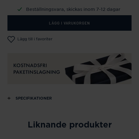
Beställningsvara, skickas inom 7-12 dagar
LÄGG I VARUKORGEN
Lägg till i favoriter
SPECIFIKATIONER
Liknande produkter