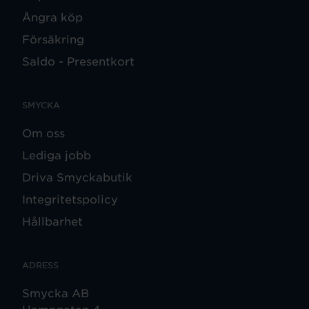
Ångra köp
Försäkring
Saldo - Presentkort
SMYCKA
Om oss
Lediga jobb
Driva Smyckabutik
Integritetspolicy
Hållbarhet
ADRESS
Smycka AB