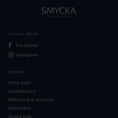
SOCIALA MEDIER
Facebook
Instagram
SUPPORT
Mina sidor
Kundservice
Betalning & leverans
Köpvillkor
Ångra köp