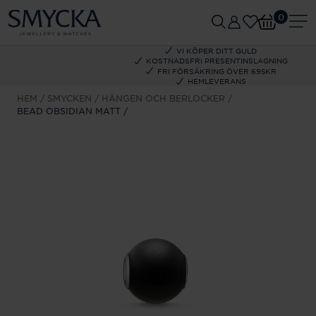
0
VI KÖPER DITT GULD
KOSTNADSFRI PRESENTINSLAGNING
FRI FÖRSÄKRING ÖVER 695KR
HEMLEVERANS
HEM
SMYCKEN
HÄNGEN OCH BERLOCKER
BEAD OBSIDIAN MATT