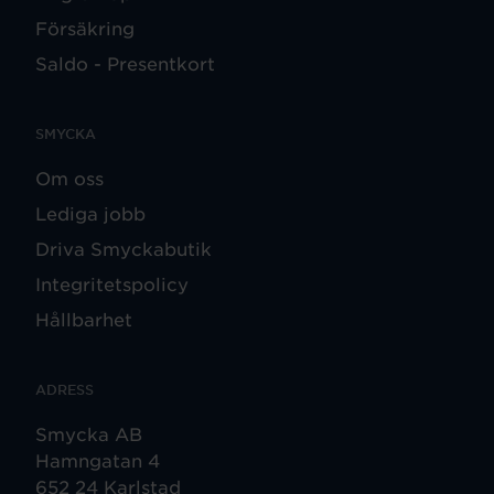
Försäkring
Saldo - Presentkort
SMYCKA
Om oss
Lediga jobb
Driva Smyckabutik
Integritetspolicy
Hållbarhet
ADRESS
Smycka AB
Hamngatan 4
652 24 Karlstad