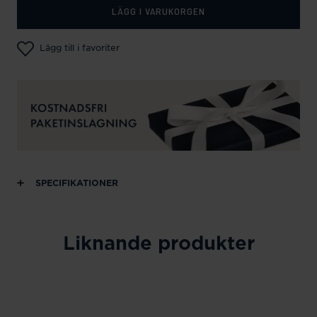
LÄGG I VARUKORGEN
Lägg till i favoriter
SPECIFIKATIONER
Liknande produkter