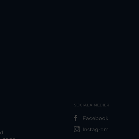
SOCIALA MEDIER
Facebook
Instagram
ad