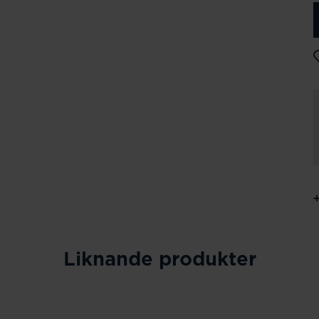
Liknande produkter