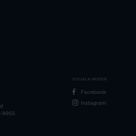
SOCIALA MEDIER
Facebook
Instagram
ad
5-9955