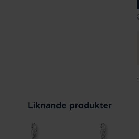
Liknande produkter