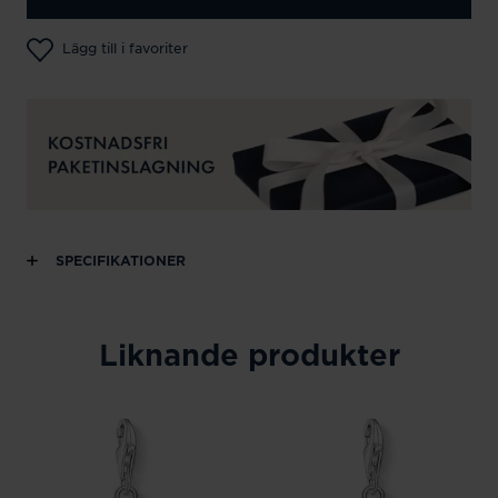
Lägg till i favoriter
SPECIFIKATIONER
Liknande produkter