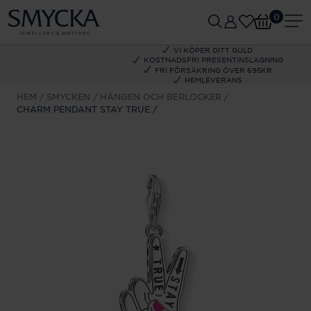
0
VI KÖPER DITT GULD
KOSTNADSFRI PRESENTINSLAGNING
FRI FÖRSÄKRING ÖVER 695KR
HEMLEVERANS
HEM
SMYCKEN
HÄNGEN OCH BERLOCKER
CHARM PENDANT STAY TRUE