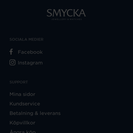
SOCIALA MEDIER
Facebook
Instagram
SUPPORT
Mina sidor
Kundservice
Betalning & leverans
Köpvillkor
Ångra köp