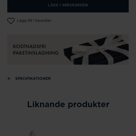
LÄGG I VARUKORGEN
Lägg till i favoriter
SPECIFIKATIONER
Liknande produkter