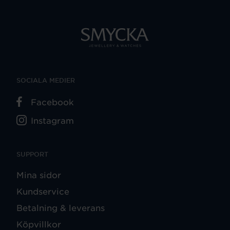
SOCIALA MEDIER
Facebook
Instagram
SUPPORT
Mina sidor
Kundservice
Betalning & leverans
Köpvillkor