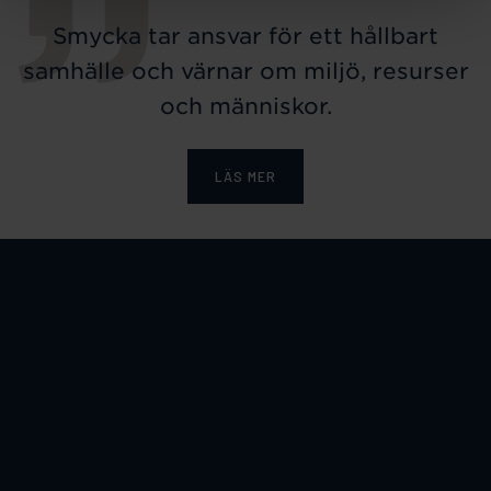
Smycka tar ansvar för ett hållbart
samhälle och värnar om miljö, resurser
och människor.
LÄS MER