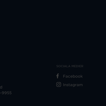
SOCIALA MEDIER
Facebook
Instagram
ad
5-9955