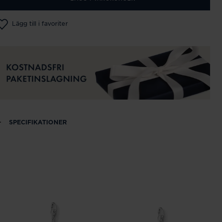
Lägg till i favoriter
SPECIFIKATIONER