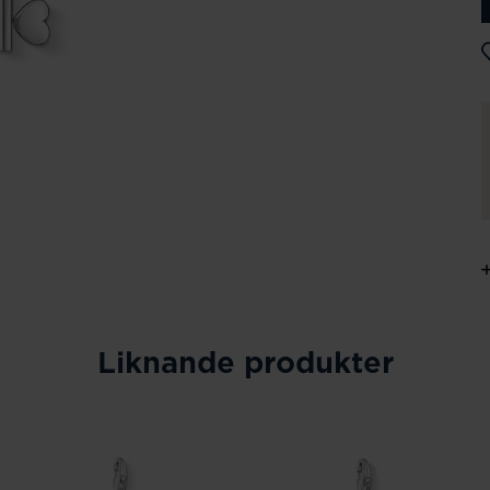
Liknande produkter