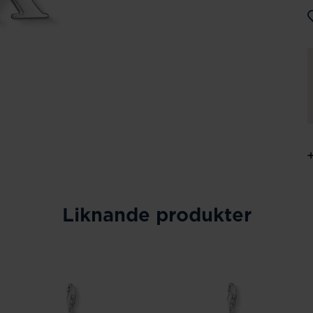
Liknande produkter