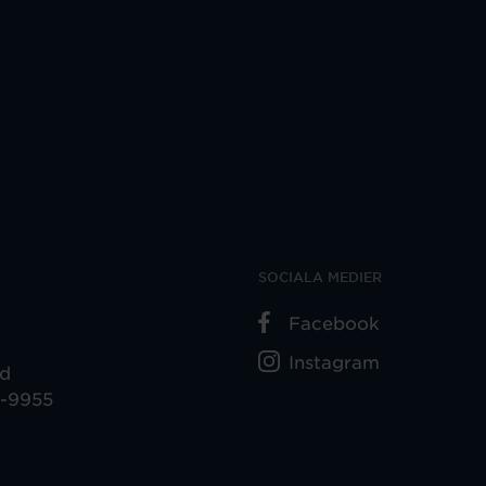
SOCIALA MEDIER
Facebook
Instagram
ad
5-9955