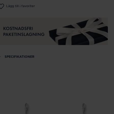
Lägg till i favoriter
SPECIFIKATIONER