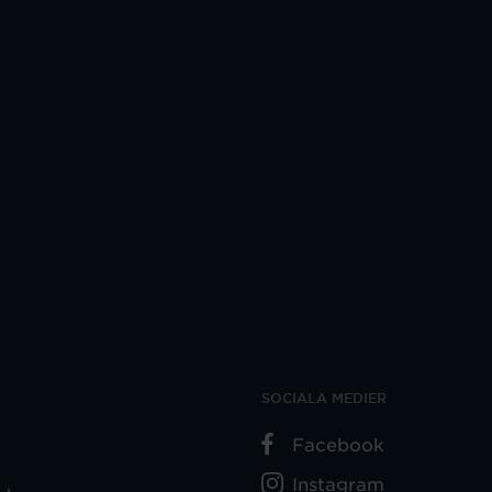
SOCIALA MEDIER
Facebook
Instagram