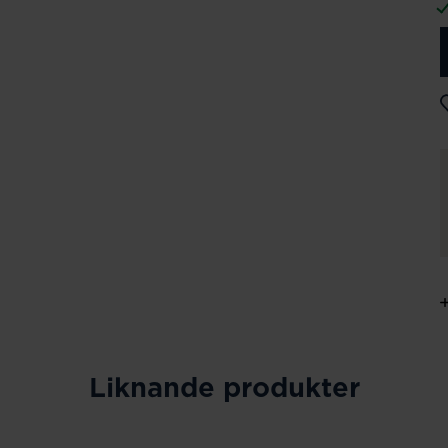
Liknande produkter