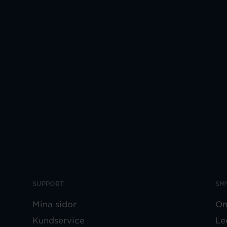
SUPPORT
SM
Mina sidor
Om
Kundservice
Le