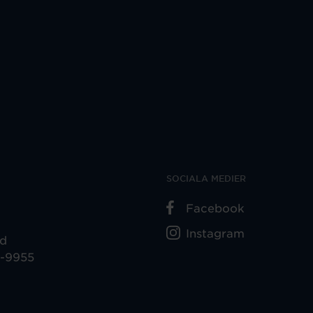
SOCIALA MEDIER
Facebook
Instagram
ad
5-9955