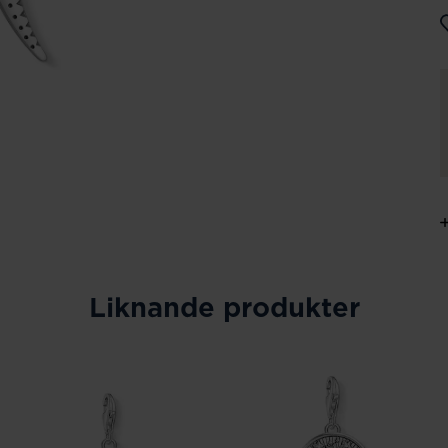
Liknande produkter