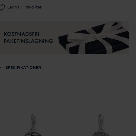
Lägg till i favoriter
SPECIFIKATIONER