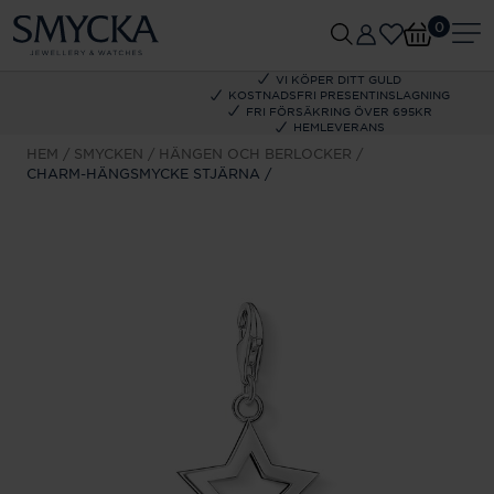
0
VI KÖPER DITT GULD
KOSTNADSFRI PRESENTINSLAGNING
FRI FÖRSÄKRING ÖVER 695KR
HEMLEVERANS
HEM
SMYCKEN
HÄNGEN OCH BERLOCKER
CHARM-HÄNGSMYCKE STJÄRNA