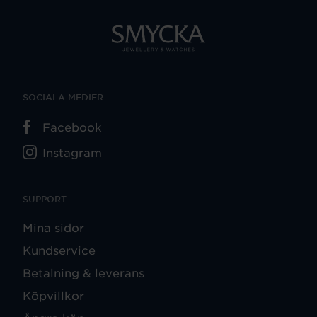
SOCIALA MEDIER
Facebook
Instagram
SUPPORT
Mina sidor
Kundservice
Betalning & leverans
Köpvillkor