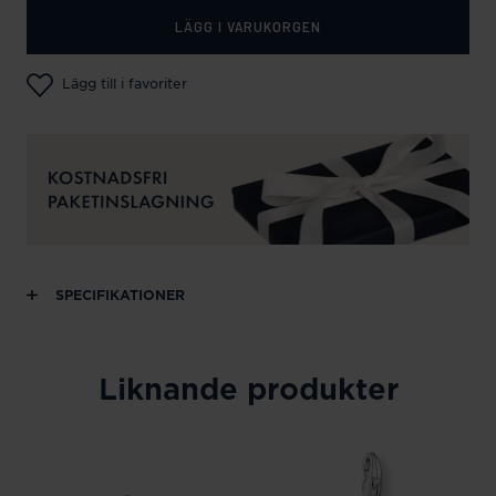
LÄGG I VARUKORGEN
Lägg till i favoriter
SPECIFIKATIONER
Liknande produkter