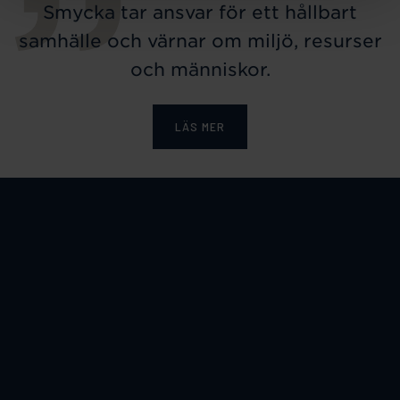
Smycka tar ansvar för ett hållbart
samhälle och värnar om miljö, resurser
och människor.
LÄS MER