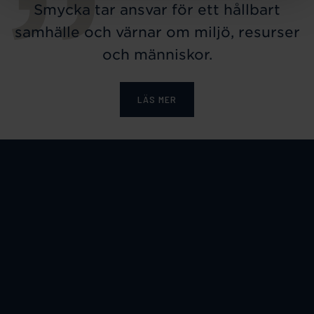
Smycka tar ansvar för ett hållbart
samhälle och värnar om miljö, resurser
och människor.
LÄS MER