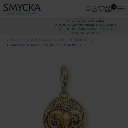
0
VI KÖPER DITT GULD
KOSTNADSFRI PRESENTINSLAGNING
FRI FÖRSÄKRING ÖVER 695KR
HEMLEVERANS
HEM
SMYCKEN
HÄNGEN OCH BERLOCKER
CHARM PENDANT ZODIAC SIGN ARIES