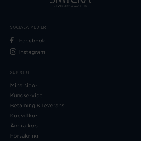
SOCIALA MEDIER
Facebook
Instagram
SUPPORT
Mina sidor
Kundservice
Betalning & leverans
Köpvillkor
Ångra köp
Försäkring