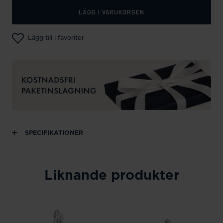
LÄGG I VARUKORGEN
Lägg till i favoriter
SPECIFIKATIONER
Liknande produkter