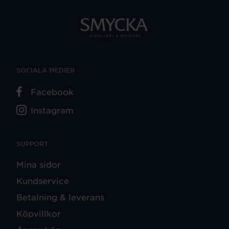
SOCIALA MEDIER
Facebook
Instagram
SUPPORT
Mina sidor
Kundservice
Betalning & leverans
Köpvillkor