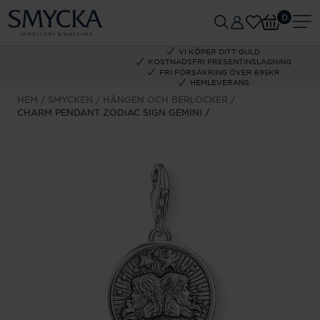
0
VI KÖPER DITT GULD
KOSTNADSFRI PRESENTINSLAGNING
FRI FÖRSÄKRING ÖVER 695KR
HEMLEVERANS
HEM
SMYCKEN
HÄNGEN OCH BERLOCKER
CHARM PENDANT ZODIAC SIGN GEMINI