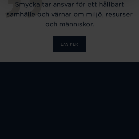
Smycka tar ansvar för ett hållbart
samhälle och värnar om miljö, resurser
och människor.
LÄS MER