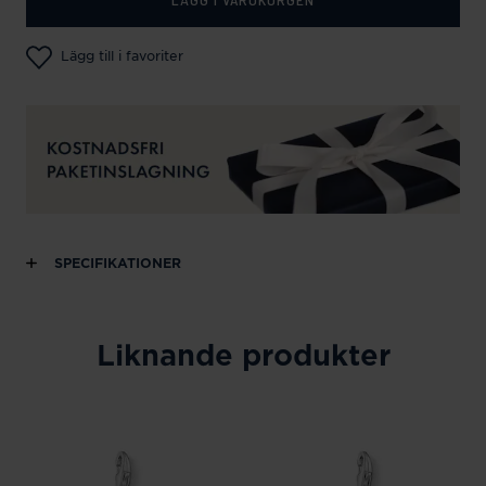
Lägg till i favoriter
SPECIFIKATIONER
Liknande produkter