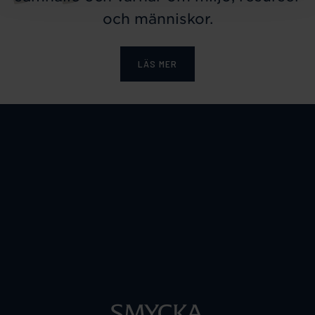
och människor.
LÄS MER