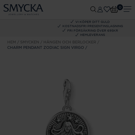
0
VI KÖPER DITT GULD
KOSTNADSFRI PRESENTINSLAGNING
FRI FÖRSÄKRING ÖVER 695KR
HEMLEVERANS
HEM
SMYCKEN
HÄNGEN OCH BERLOCKER
CHARM PENDANT ZODIAC SIGN VIRGO