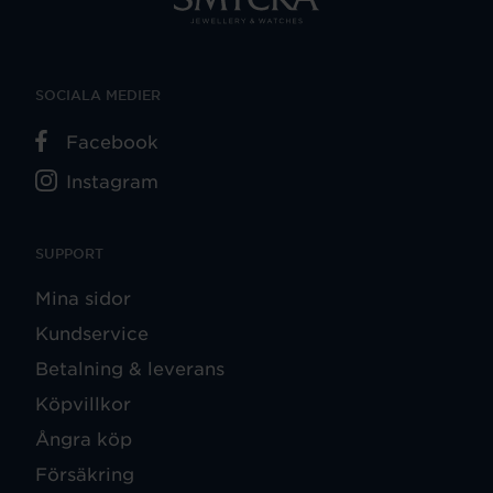
SOCIALA MEDIER
Facebook
Instagram
SUPPORT
Mina sidor
Kundservice
Betalning & leverans
Köpvillkor
Ångra köp
Försäkring